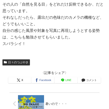
その人の「自然を見る目」をどれだけ反映できるか、だと
思っています。
それなしだったら、露出だの色味だのカメラの機種など、
どうでもいいこと。
自分の感じた風景や対象を写真に再現しようとする姿勢
は、こちらも勉強させてもらいました。
スバラシイ！
日々のつぶやき
〈記事をシェア〉
X
Facebook
LINE
コメント
暑いので・・・