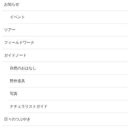
お知らせ
イベント
ツアー
フィールドワーク
ガイドノート
自然のおはなし
野外道具
写真
ナチュラリストガイド
日々のつぶやき