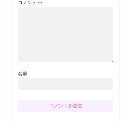
コメント
※
名前