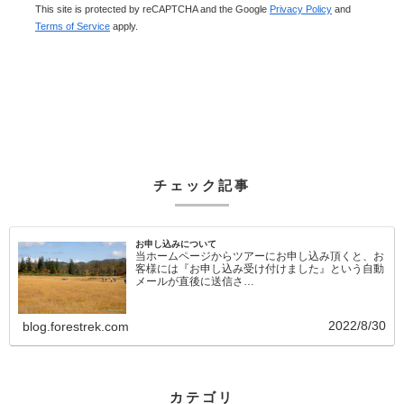
This site is protected by reCAPTCHA and the Google
Privacy Policy
and
Terms of Service
apply.
チェック記事
お申し込みについて
当ホームページからツアーにお申し込み頂くと、お
客様には『お申し込み受け付けました』という自動
メールが直後に送信さ…
2022/8/30
blog.forestrek.com
カテゴリ