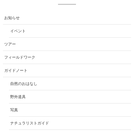
お知らせ
イベント
ツアー
フィールドワーク
ガイドノート
自然のおはなし
野外道具
写真
ナチュラリストガイド