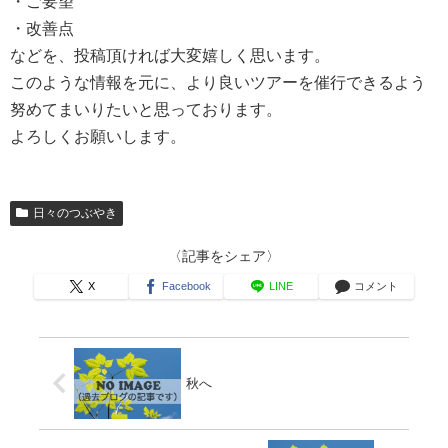
・ご要望
・改善点
などを、投稿頂ければ大変嬉しく思います。
このような情報を元に、より良いツアーを催行できるよう
努めてまいりたいと思っております。
よろしくお願いします。
日々のつぶやき
〈記事をシェア〉
X
Facebook
LINE
コメント
秋へ