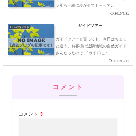
５年も一緒に歩かせてもらって…
2015/7/31
ガイドツアー
日々のつぶやき
ガイドツアーと言っても、今日はちょっ
と違う。お客様は近隣地域の自然ガイド
さんだったので、“ガイドによ…
2017/10/11
コメント
コメント
※