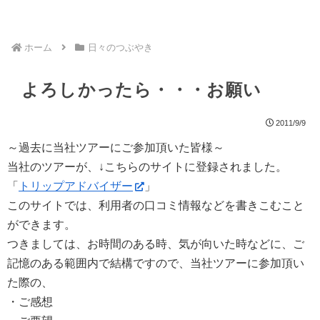
ホーム
日々のつぶやき
よろしかったら・・・お願い
2011/9/9
～過去に当社ツアーにご参加頂いた皆様～
当社のツアーが、↓こちらのサイトに登録されました。
「
トリップアドバイザー
」
このサイトでは、利用者の口コミ情報などを書きこむこと
ができます。
つきましては、お時間のある時、気が向いた時などに、ご
記憶のある範囲内で結構ですので、当社ツアーに参加頂い
た際の、
・ご感想