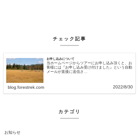
チェック記事
お申し込みについて
当ホームページからツアーにお申し込み頂くと、お
客様には『お申し込み受け付けました』という自動
メールが直後に送信さ…
2022/8/30
blog.forestrek.com
カテゴリ
お知らせ