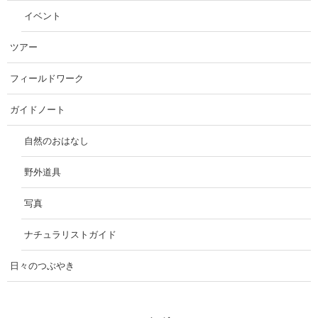
イベント
ツアー
フィールドワーク
ガイドノート
自然のおはなし
野外道具
写真
ナチュラリストガイド
日々のつぶやき