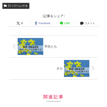
日々のつぶやき
〈記事をシェア〉
X
Facebook
LINE
コメント
学生たち
タカ
関連記事