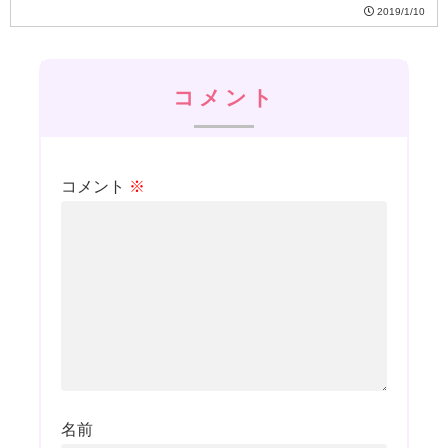
2019/1/10
コメント
コメント
※
名前