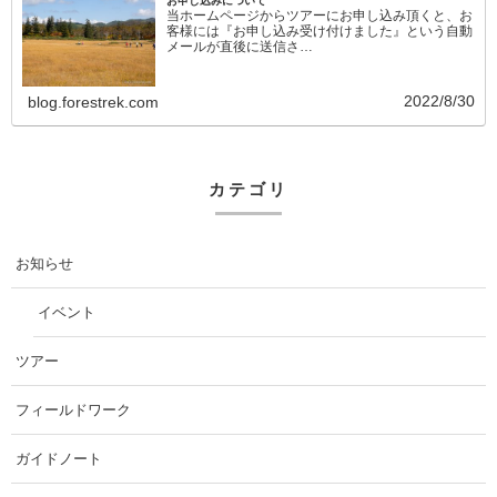
お申し込みについて
当ホームページからツアーにお申し込み頂くと、お
客様には『お申し込み受け付けました』という自動
メールが直後に送信さ…
2022/8/30
blog.forestrek.com
カテゴリ
お知らせ
イベント
ツアー
フィールドワーク
ガイドノート