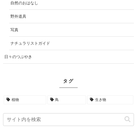
自然のおはなし
野外道具
写真
ナチュラリストガイド
日々のつぶやき
タグ
植物
鳥
生き物