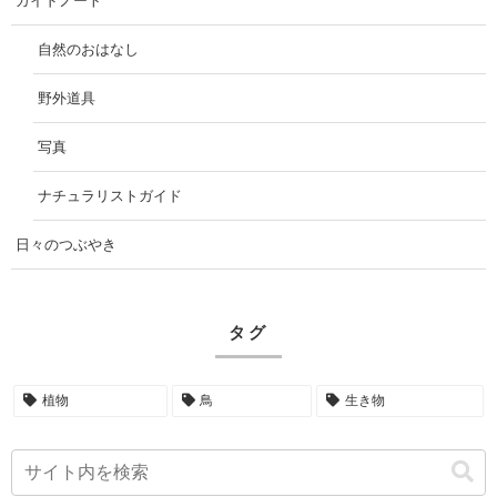
ガイドノート
自然のおはなし
野外道具
写真
ナチュラリストガイド
日々のつぶやき
タグ
植物
鳥
生き物