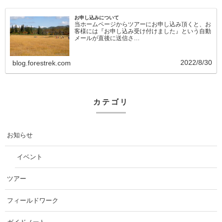
お申し込みについて
当ホームページからツアーにお申し込み頂くと、お
客様には『お申し込み受け付けました』という自動
メールが直後に送信さ…
2022/8/30
blog.forestrek.com
カテゴリ
お知らせ
イベント
ツアー
フィールドワーク