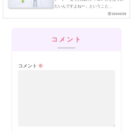
たいんですよねー」ということ…
2024/2/29
コメント
コメント
※