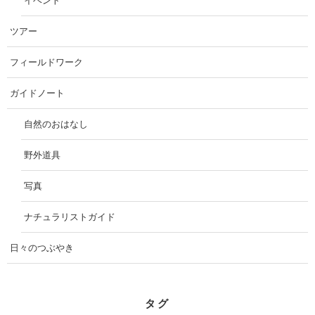
イベント
ツアー
フィールドワーク
ガイドノート
自然のおはなし
野外道具
写真
ナチュラリストガイド
日々のつぶやき
タグ