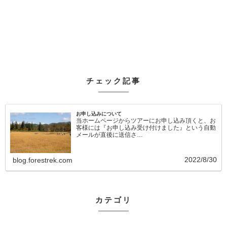
チェック記事
お申し込みについて
当ホームページからツアーにお申し込み頂くと、お
客様には『お申し込み受け付けました』という自動
メールが直後に送信さ…
2022/8/30
blog.forestrek.com
カテゴリ