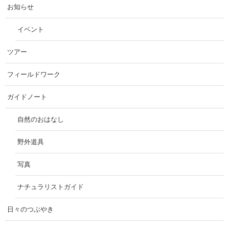
お知らせ
イベント
ツアー
フィールドワーク
ガイドノート
自然のおはなし
野外道具
写真
ナチュラリストガイド
日々のつぶやき