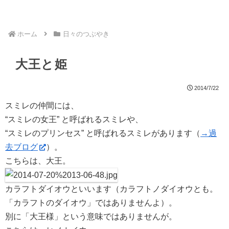
ホーム
日々のつぶやき
大王と姫
2014/7/22
スミレの仲間には、
“スミレの女王” と呼ばれるスミレや、
“スミレのプリンセス” と呼ばれるスミレがあります（
→過
去ブログ
）。
こちらは、大王。
カラフトダイオウといいます（カラフトノダイオウとも。
「カラフトのダイオウ」ではありませんよ）。
別に「大王様」という意味ではありませんが。