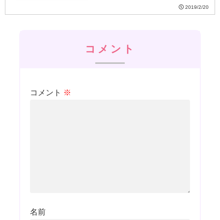
2019/2/20
コメント
コメント
※
名前