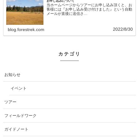
お申し込みについて
当ホームページからツアーにお申し込み頂くと、お
客様には『お申し込み受け付けました』という自動
メールが直後に送信さ…
2022/8/30
blog.forestrek.com
カテゴリ
お知らせ
イベント
ツアー
フィールドワーク
ガイドノート