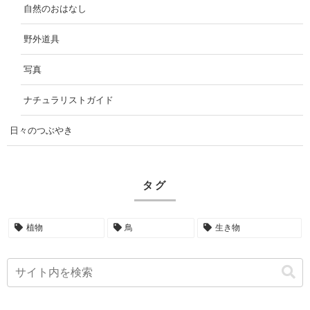
自然のおはなし
野外道具
写真
ナチュラリストガイド
日々のつぶやき
タグ
植物
鳥
生き物