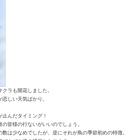
サクラも開花しました。
が恋しい天気ばかり。
が止んだタイミング！
者の皆様の行ないがいいのでしょう。
の数は少なめでしたが、逆にそれが鳥の季節初めの特徴。