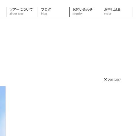
ツアーについて
ブログ
お問い合わせ
お申し込み
2012/5/7