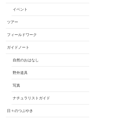
イベント
ツアー
フィールドワーク
ガイドノート
自然のおはなし
野外道具
写真
ナチュラリストガイド
日々のつぶやき