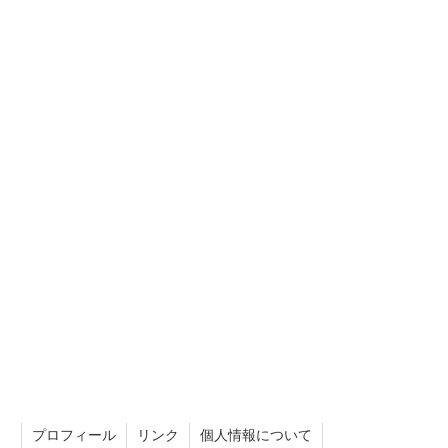
プロフィール
リンク
個人情報について