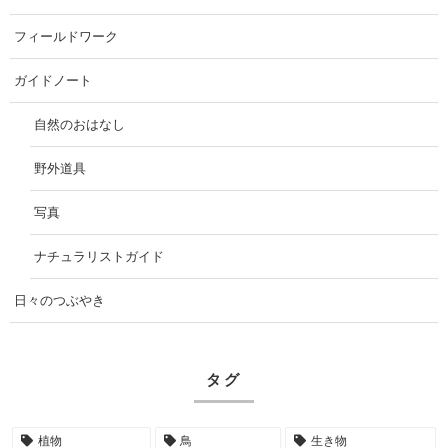
フィールドワーク
ガイドノート
自然のおはなし
野外道具
写真
ナチュラリストガイド
日々のつぶやき
タグ
植物
鳥
生き物