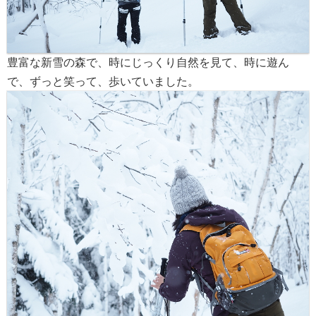
豊富な新雪の森で、時にじっくり自然を見て、時に遊ん
で、ずっと笑って、歩いていました。