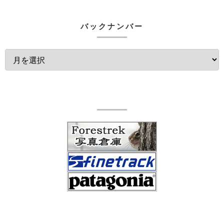
バックナンバー