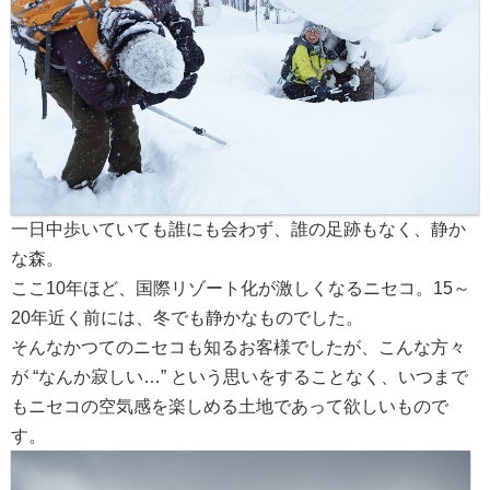
一日中歩いていても誰にも会わず、誰の足跡もなく、静か
な森。
ここ10年ほど、国際リゾート化が激しくなるニセコ。15～
20年近く前には、冬でも静かなものでした。
そんなかつてのニセコも知るお客様でしたが、こんな方々
が “なんか寂しい…” という思いをすることなく、いつまで
もニセコの空気感を楽しめる土地であって欲しいもので
す。