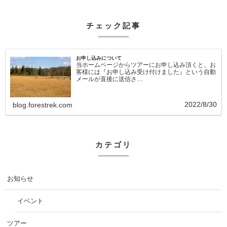
チェック記事
お申し込みについて
当ホームページからツアーにお申し込み頂くと、お
客様には『お申し込み受け付けました』という自動
メールが直後に送信さ…
2022/8/30
blog.forestrek.com
カテゴリ
お知らせ
イベント
ツアー