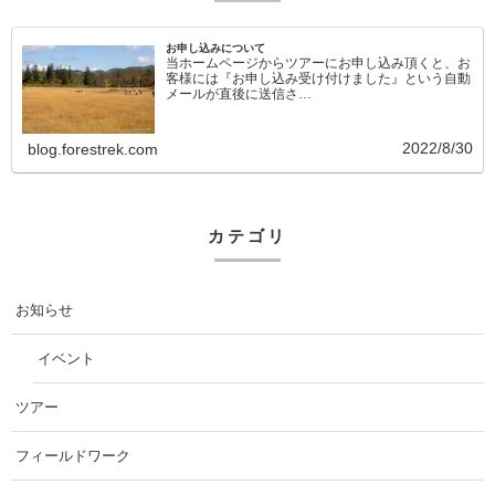
お申し込みについて
当ホームページからツアーにお申し込み頂くと、お
客様には『お申し込み受け付けました』という自動
メールが直後に送信さ…
2022/8/30
blog.forestrek.com
カテゴリ
お知らせ
イベント
ツアー
フィールドワーク