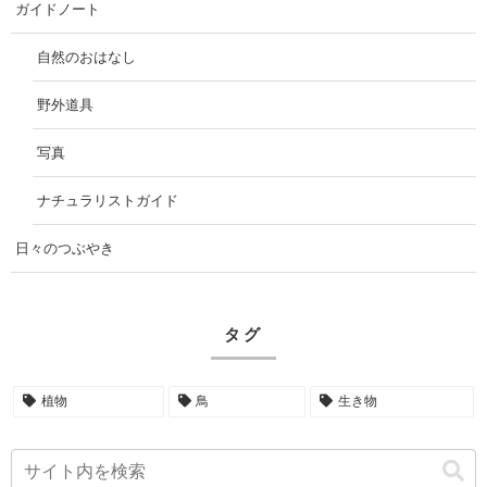
ガイドノート
自然のおはなし
野外道具
写真
ナチュラリストガイド
日々のつぶやき
タグ
植物
鳥
生き物