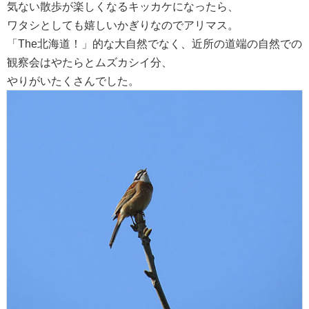
気ない散歩が楽しくなるキッカケになったら、
ワタシとしても嬉しいかぎりなのでアリマス。
「The北海道！」的な大自然でなく、近所の道端の自然での
観察会はやたらとムズカシイ分、
やりがいたくさんでした。