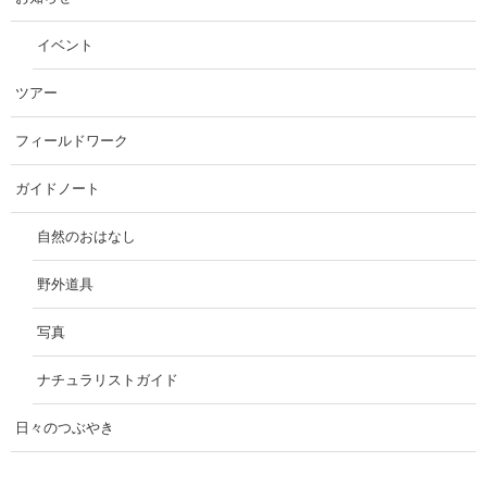
イベント
ツアー
フィールドワーク
ガイドノート
自然のおはなし
野外道具
写真
ナチュラリストガイド
日々のつぶやき