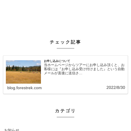
チェック記事
お申し込みについて
当ホームページからツアーにお申し込み頂くと、お
客様には『お申し込み受け付けました』という自動
メールが直後に送信さ…
2022/8/30
blog.forestrek.com
カテゴリ
お知らせ