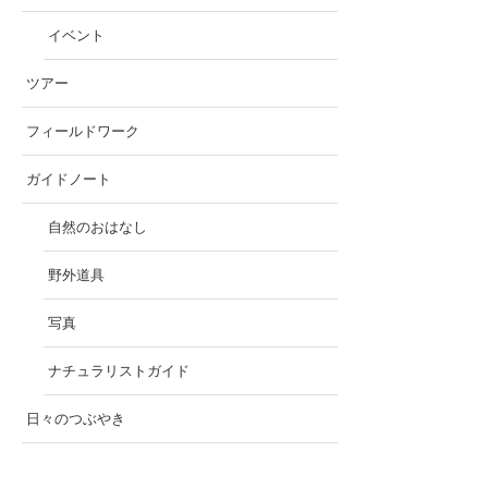
イベント
ツアー
フィールドワーク
ガイドノート
自然のおはなし
野外道具
写真
ナチュラリストガイド
日々のつぶやき