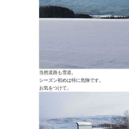
当然道路も雪道。
シーズン初めは特に危険です。
お気をつけて。