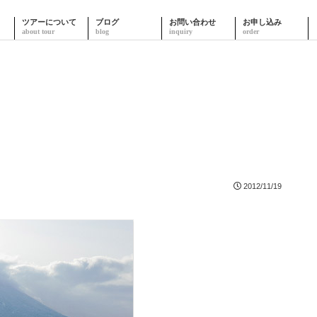
ツアーについて
ブログ
お問い合わせ
お申し込み
2012/11/19