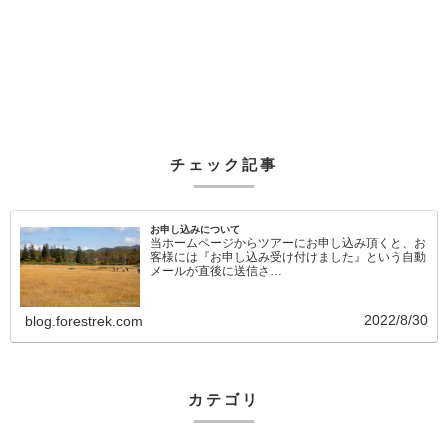
チェック記事
お申し込みについて
当ホームページからツアーにお申し込み頂くと、お
客様には『お申し込み受け付けました』という自動
メールが直後に送信さ…
2022/8/30
blog.forestrek.com
カテゴリ