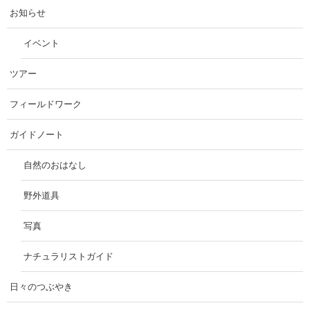
お知らせ
イベント
ツアー
フィールドワーク
ガイドノート
自然のおはなし
野外道具
写真
ナチュラリストガイド
日々のつぶやき