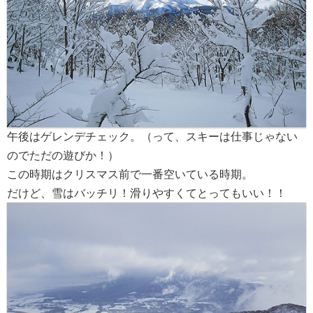
午後はゲレンデチェック。（って、スキーは仕事じゃない
のでただの遊びか！）
この時期はクリスマス前で一番空いている時期。
だけど、雪はバッチリ！滑りやすくてとってもいい！！