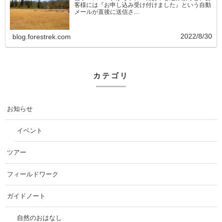
客様には『お申し込み受け付けました』という自動
メールが直後に送信さ…
2022/8/30
blog.forestrek.com
カテゴリ
お知らせ
イベント
ツアー
フィールドワーク
ガイドノート
自然のおはなし