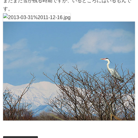
まだまだ雪が残る時期ですが、いるところにはいるもんで
す。