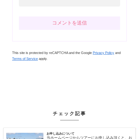
This site is protected by reCAPTCHA and the Google
Privacy Policy
and
Terms of Service
apply.
チェック記事
お申し込みについて
当ホームページからツアーにお申し込み頂くと、お