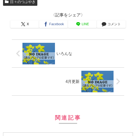
日々のつぶやき
〈記事をシェア〉
X
Facebook
LINE
コメント
いろんな
4月更新
関連記事