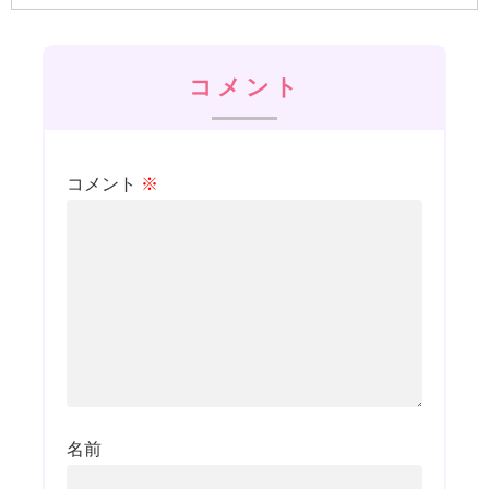
コメント
コメント
※
名前