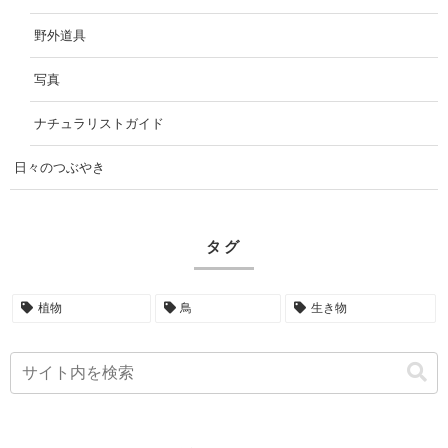
野外道具
写真
ナチュラリストガイド
日々のつぶやき
タグ
植物
鳥
生き物