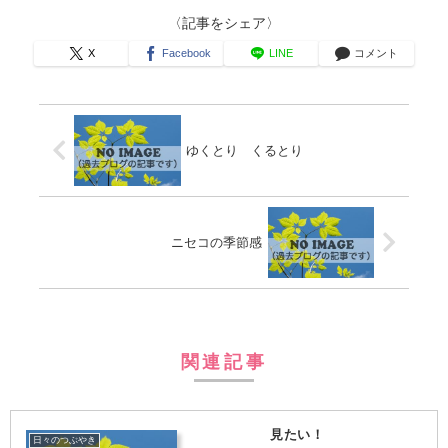
〈記事をシェア〉
X
Facebook
LINE
コメント
ゆくとり くるとり
ニセコの季節感
関連記事
見たい！
日々のつぶやき