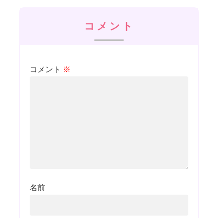
コメント
コメント
※
名前