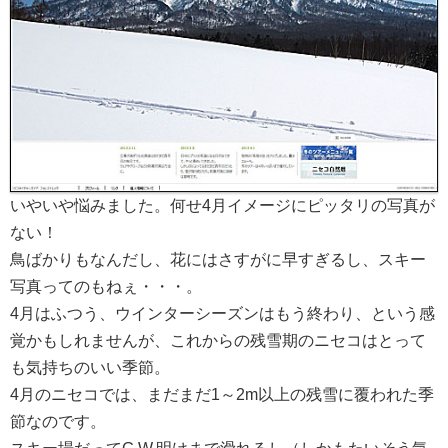
いやいや悩みました。何せ4月イメージにピッタリの写真が
ない！
鳥ばかりもなんだし、花にはさすがに早すぎるし、スキー
写真ってのもねぇ・・・。
4月はふつう、ウインターシーズンはもう終わり、という感
覚かもしれませんが、これからの残雪期のニセコはとって
も気持ちのいい季節。
4月のニセコでは、まだまだ1～2m以上の残雪に覆われた季
節なのです。