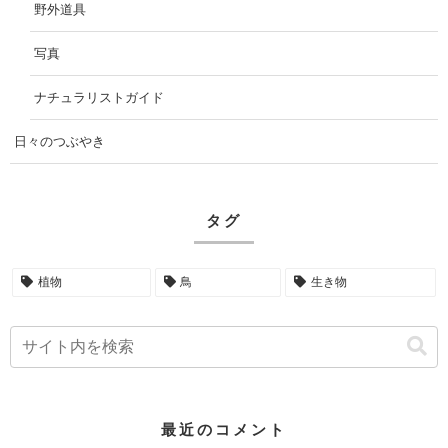
野外道具
写真
ナチュラリストガイド
日々のつぶやき
タグ
植物
鳥
生き物
最近のコメント