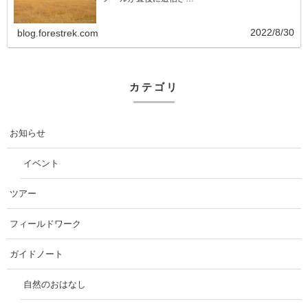
2022/8/30
blog.forestrek.com
カテゴリ
お知らせ
イベント
ツアー
フィールドワーク
ガイドノート
自然のおはなし