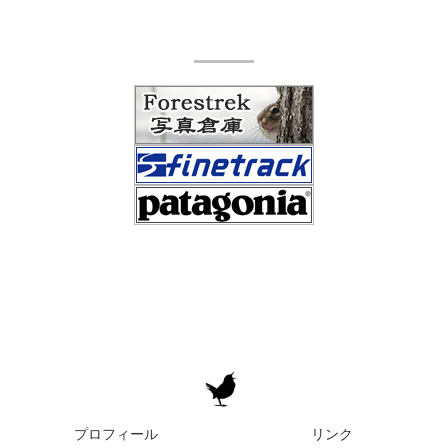
プロフィール
リンク