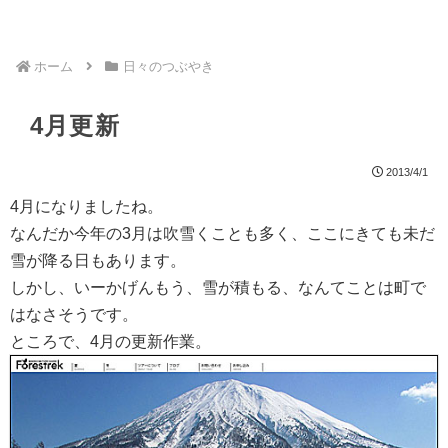
ホーム
日々のつぶやき
4月更新
2013/4/1
4月になりましたね。
なんだか今年の3月は吹雪くことも多く、ここにきても未だ
雪が降る日もあります。
しかし、いーかげんもう、雪が積もる、なんてことは町で
はなさそうです。
ところで、4月の更新作業。