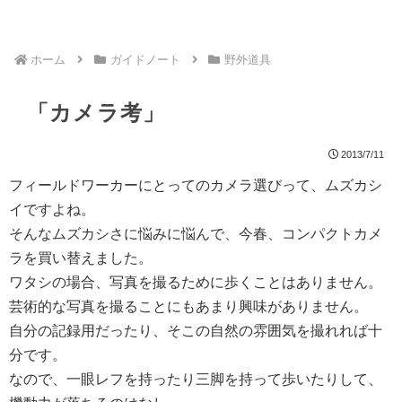
ホーム
ガイドノート
野外道具
「カメラ考」
2013/7/11
フィールドワーカーにとってのカメラ選びって、ムズカシ
イですよね。
そんなムズカシさに悩みに悩んで、今春、コンパクトカメ
ラを買い替えました。
ワタシの場合、写真を撮るために歩くことはありません。
芸術的な写真を撮ることにもあまり興味がありません。
自分の記録用だったり、そこの自然の雰囲気を撮れれば十
分です。
なので、一眼レフを持ったり三脚を持って歩いたりして、