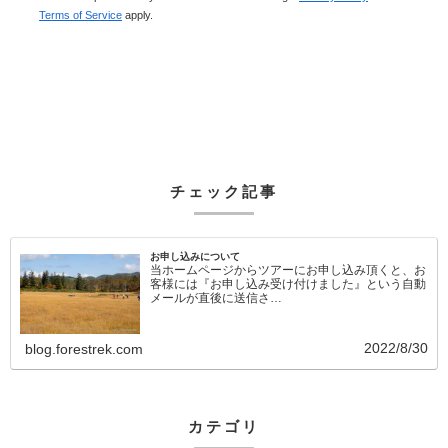
Terms of Service
apply.
チェック記事
お申し込みについて
当ホームページからツアーにお申し込み頂くと、お
客様には『お申し込み受け付けました』という自動
メールが直後に送信さ…
2022/8/30
blog.forestrek.com
カテゴリ