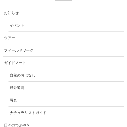
お知らせ
イベント
ツアー
フィールドワーク
ガイドノート
自然のおはなし
野外道具
写真
ナチュラリストガイド
日々のつぶやき