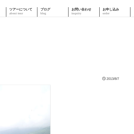
ツアーについて
ブログ
お問い合わせ
お申し込み
2013/8/7