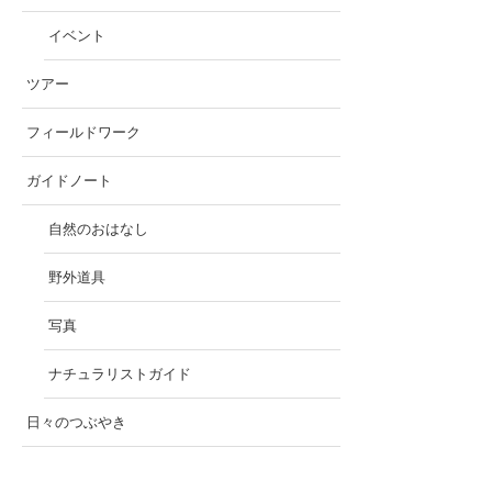
イベント
ツアー
フィールドワーク
ガイドノート
自然のおはなし
野外道具
写真
ナチュラリストガイド
日々のつぶやき