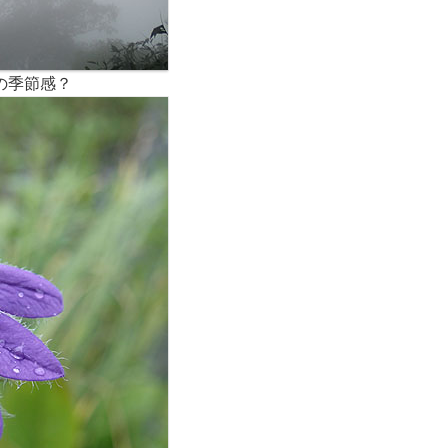
の季節感？