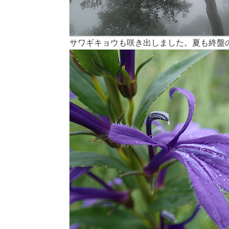
サワギキョウも咲き出しました。夏も終盤