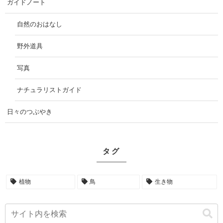
ガイドノート
自然のおはなし
野外道具
写真
ナチュラリストガイド
日々のつぶやき
タグ
植物
鳥
生き物