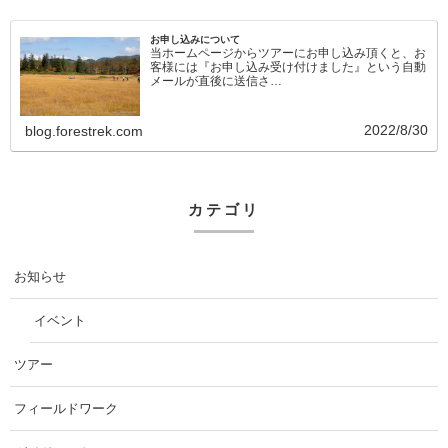
お申し込みについて
当ホームページからツアーにお申し込み頂くと、お
客様には『お申し込み受け付けました』という自動
メールが直後に送信さ…
2022/8/30
blog.forestrek.com
カテゴリ
お知らせ
イベント
ツアー
フィールドワーク