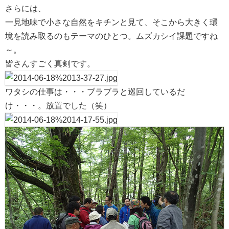
さらには、
一見地味で小さな自然をキチンと見て、そこから大きく環
境を読み取るのもテーマのひとつ。ムズカシイ課題ですね
～。
皆さんすごく真剣です。
ワタシの仕事は・・・ブラブラと巡回しているだ
け・・・。放置でした（笑）