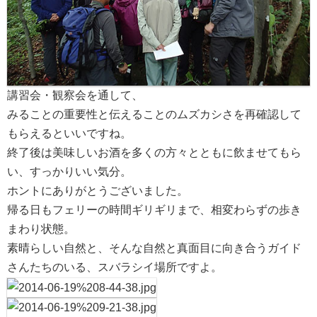
講習会・観察会を通して、
みることの重要性と伝えることのムズカシさを再確認して
もらえるといいですね。
終了後は美味しいお酒を多くの方々とともに飲ませてもら
い、すっかりいい気分。
ホントにありがとうございました。
帰る日もフェリーの時間ギリギリまで、相変わらずの歩き
まわり状態。
素晴らしい自然と、そんな自然と真面目に向き合うガイド
さんたちのいる、スバラシイ場所ですよ。