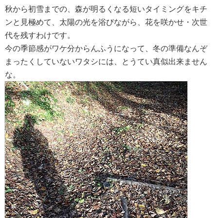
秋から初雪までの、森が明るくなる短いタイミングをキチ
ンと見極めて、太陽の光を浴びながら、花を咲かせ・次世
代を残すわけです。
今の季節感がワケ分からんふうになって、冬の準備なんぞ
まったくしていないワタシには、とうてい真似出来ません
な。