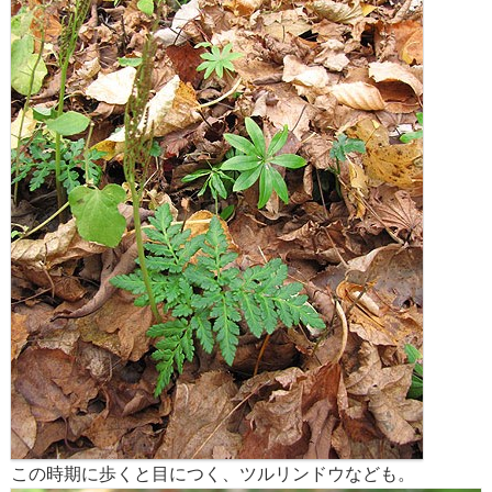
この時期に歩くと目につく、ツルリンドウなども。