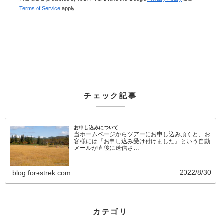
Terms of Service
apply.
チェック記事
お申し込みについて
当ホームページからツアーにお申し込み頂くと、お
客様には『お申し込み受け付けました』という自動
メールが直後に送信さ…
2022/8/30
blog.forestrek.com
カテゴリ