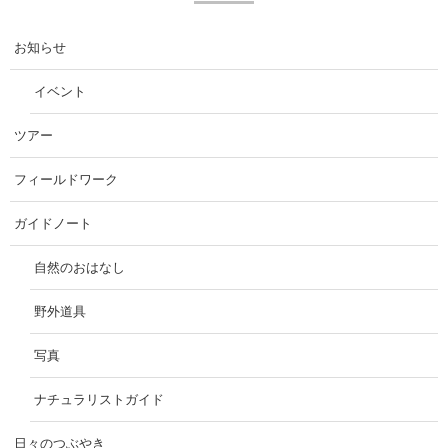
お知らせ
イベント
ツアー
フィールドワーク
ガイドノート
自然のおはなし
野外道具
写真
ナチュラリストガイド
日々のつぶやき