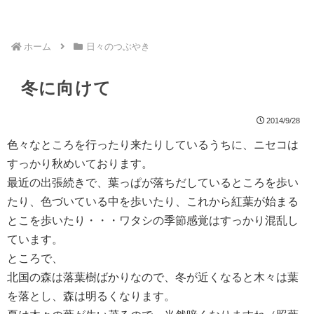
ホーム
日々のつぶやき
冬に向けて
2014/9/28
色々なところを行ったり来たりしているうちに、ニセコは
すっかり秋めいております。
最近の出張続きで、葉っぱが落ちだしているところを歩い
たり、色づいている中を歩いたり、これから紅葉が始まる
とこを歩いたり・・・ワタシの季節感覚はすっかり混乱し
ています。
ところで、
北国の森は落葉樹ばかりなので、冬が近くなると木々は葉
を落とし、森は明るくなります。