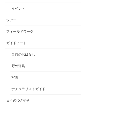
イベント
ツアー
フィールドワーク
ガイドノート
自然のおはなし
野外道具
写真
ナチュラリストガイド
日々のつぶやき