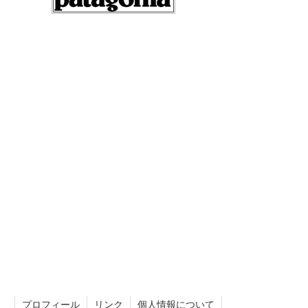
プロフィール
リンク
個人情報について