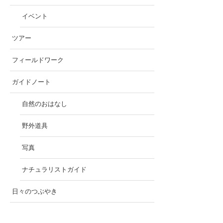
イベント
ツアー
フィールドワーク
ガイドノート
自然のおはなし
野外道具
写真
ナチュラリストガイド
日々のつぶやき