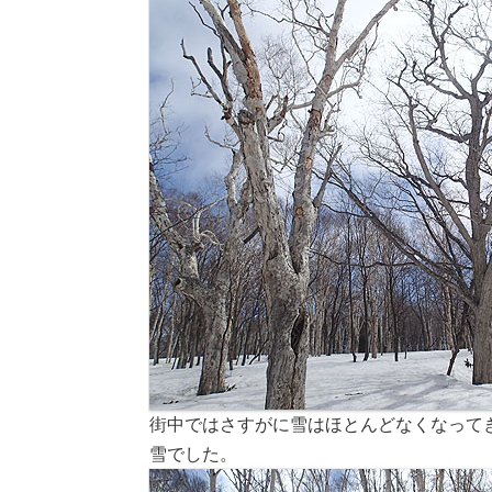
街中ではさすがに雪はほとんどなくなってき
雪でした。