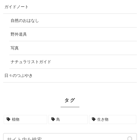
ガイドノート
自然のおはなし
野外道具
写真
ナチュラリストガイド
日々のつぶやき
タグ
植物
鳥
生き物