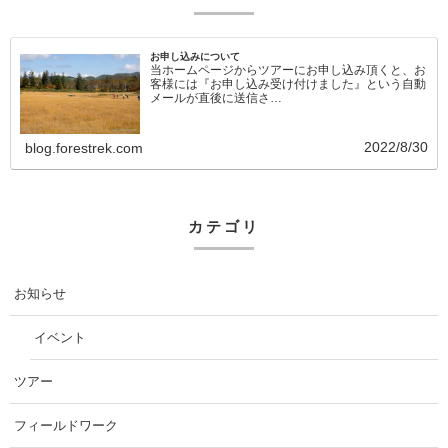
お申し込みについて
当ホームページからツアーにお申し込み頂くと、お
客様には『お申し込み受け付けました』という自動
メールが直後に送信さ…
2022/8/30
blog.forestrek.com
カテゴリ
お知らせ
イベント
ツアー
フィールドワーク