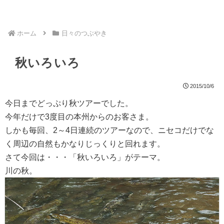
ホーム
日々のつぶやき
秋いろいろ
2015/10/6
今日までどっぷり秋ツアーでした。
今年だけで3度目の本州からのお客さま。
しかも毎回、2～4日連続のツアーなので、ニセコだけでな
く周辺の自然もかなりじっくりと回れます。
さて今回は・・・「秋いろいろ」がテーマ。
川の秋。