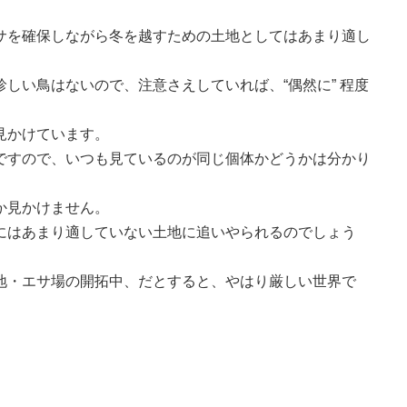
サを確保しながら冬を越すための土地としてはあまり適し
しい鳥はないので、注意さえしていれば、“偶然に” 程度
見かけています。
ですので、いつも見ているのが同じ個体かどうかは分かり
か見かけません。
にはあまり適していない土地に追いやられるのでしょう
地・エサ場の開拓中、だとすると、やはり厳しい世界で