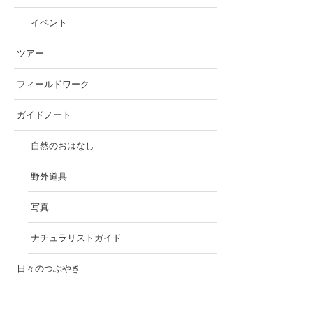
イベント
ツアー
フィールドワーク
ガイドノート
自然のおはなし
野外道具
写真
ナチュラリストガイド
日々のつぶやき