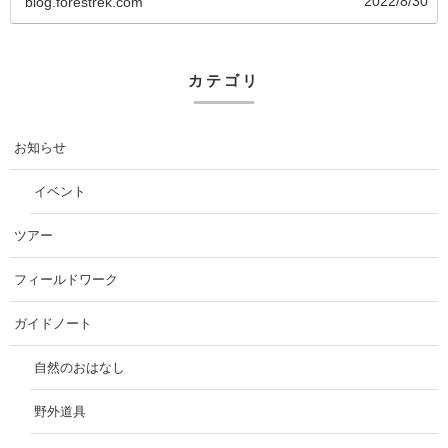
2022/8/30
blog.forestrek.com
カテゴリ
お知らせ
イベント
ツアー
フィールドワーク
ガイドノート
自然のおはなし
野外道具