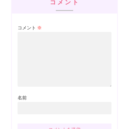
コメント
コメント
※
名前