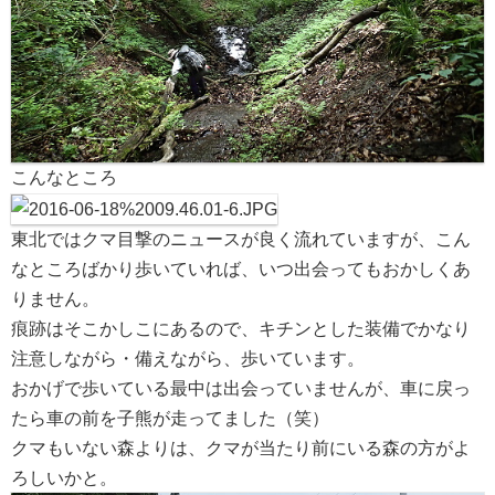
こんなところ
東北ではクマ目撃のニュースが良く流れていますが、こん
なところばかり歩いていれば、いつ出会ってもおかしくあ
りません。
痕跡はそこかしこにあるので、キチンとした装備でかなり
注意しながら・備えながら、歩いています。
おかげで歩いている最中は出会っていませんが、車に戻っ
たら車の前を子熊が走ってました（笑）
クマもいない森よりは、クマが当たり前にいる森の方がよ
ろしいかと。