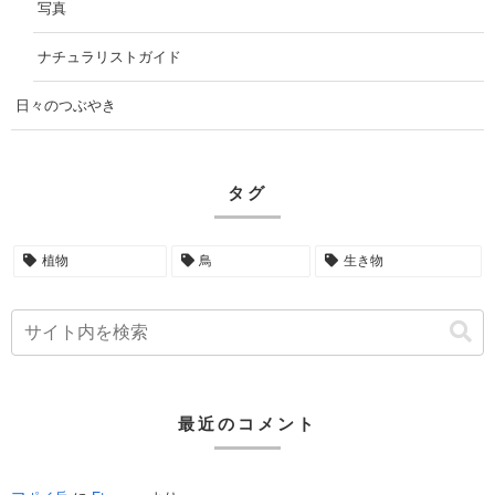
写真
ナチュラリストガイド
日々のつぶやき
タグ
植物
鳥
生き物
最近のコメント