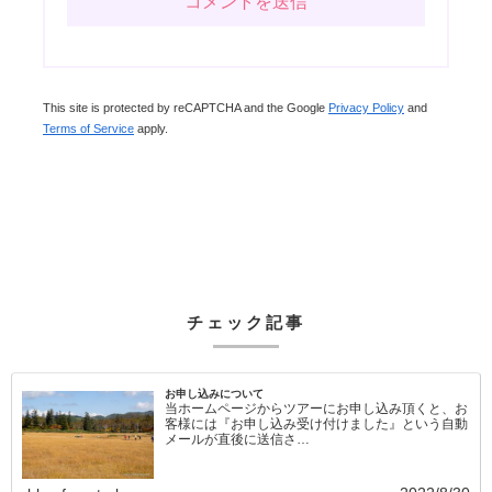
This site is protected by reCAPTCHA and the Google
Privacy Policy
and
Terms of Service
apply.
チェック記事
お申し込みについて
当ホームページからツアーにお申し込み頂くと、お
客様には『お申し込み受け付けました』という自動
メールが直後に送信さ…