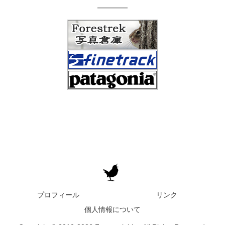
プロフィール
リンク
個人情報について