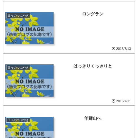
ロングラン
日々のつぶやき
2016/7/13
はっきりくっきりと
日々のつぶやき
2016/7/11
羊蹄山へ
日々のつぶやき