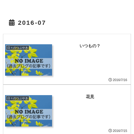
2016-07
いつもの？
日々のつぶやき
2016/7/16
花見
日々のつぶやき
2016/7/15