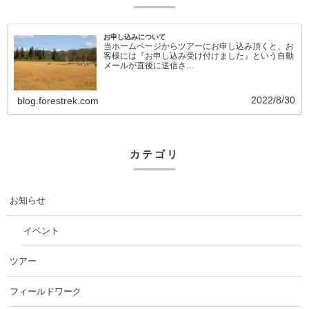
お申し込みについて
当ホームページからツアーにお申し込み頂くと、お
客様には『お申し込み受け付けました』という自動
メールが直後に送信さ…
2022/8/30
blog.forestrek.com
カテゴリ
お知らせ
イベント
ツアー
フィールドワーク