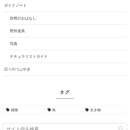
ガイドノート
自然のおはなし
野外道具
写真
ナチュラリストガイド
日々のつぶやき
タグ
植物
鳥
生き物