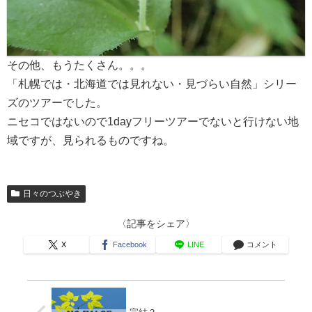
その他、もうたくさん。。。
「札幌では・北海道では見れない・見づらい自然」シリー
ズのツアーでした。
ニセコではないので1dayフリーツアーでないと行けない地
域ですが、見られるものですね。
日々のつぶやき
〈記事をシェア〉
X
Facebook
LINE
コメント