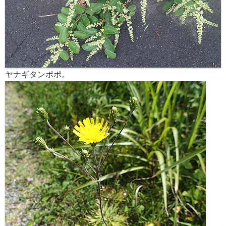
ヤナギタンポポ。