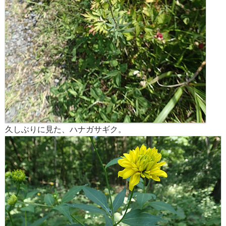
久しぶりに見た、ハナガサギク。