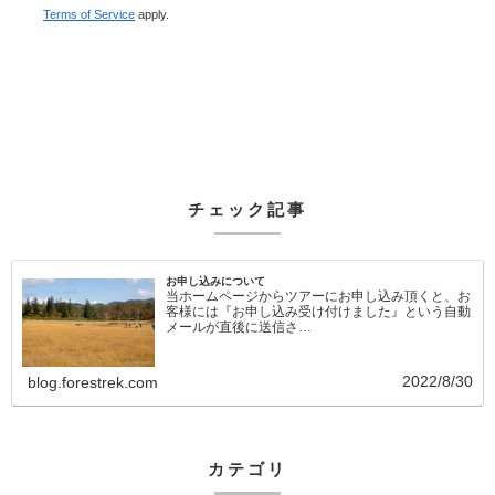
Terms of Service
apply.
チェック記事
お申し込みについて
当ホームページからツアーにお申し込み頂くと、お
客様には『お申し込み受け付けました』という自動
メールが直後に送信さ…
2022/8/30
blog.forestrek.com
カテゴリ