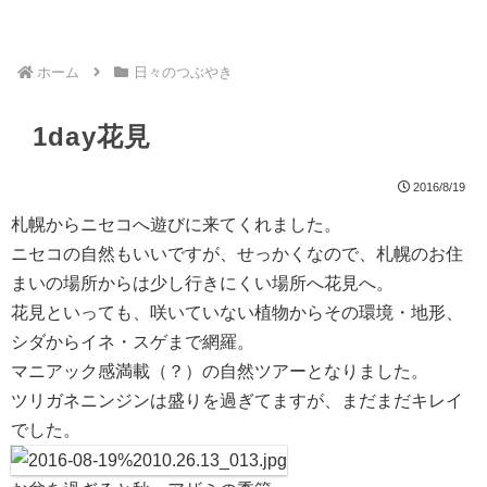
ホーム
日々のつぶやき
1day花見
2016/8/19
札幌からニセコへ遊びに来てくれました。
ニセコの自然もいいですが、せっかくなので、札幌のお住
まいの場所からは少し行きにくい場所へ花見へ。
花見といっても、咲いていない植物からその環境・地形、
シダからイネ・スゲまで網羅。
マニアック感満載（？）の自然ツアーとなりました。
ツリガネニンジンは盛りを過ぎてますが、まだまだキレイ
でした。