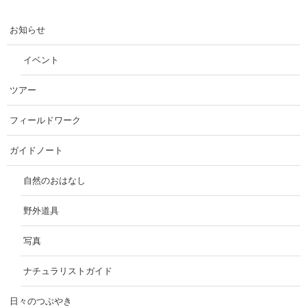
お知らせ
イベント
ツアー
フィールドワーク
ガイドノート
自然のおはなし
野外道具
写真
ナチュラリストガイド
日々のつぶやき