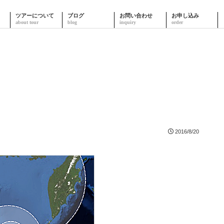
ツアーについて
ブログ
お問い合わせ
お申し込み
2016/8/20