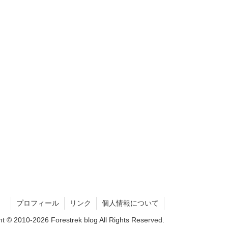
プロフィール
リンク
個人情報について
ht © 2010-2026 Forestrek blog All Rights Reserved.