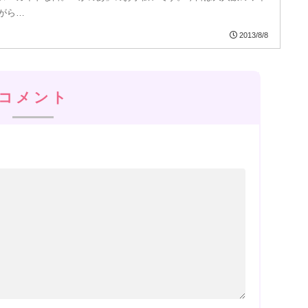
がら…
2013/8/8
コメント