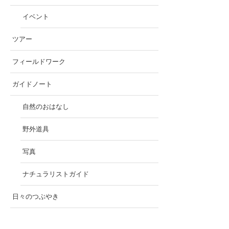
イベント
ツアー
フィールドワーク
ガイドノート
自然のおはなし
野外道具
写真
ナチュラリストガイド
日々のつぶやき