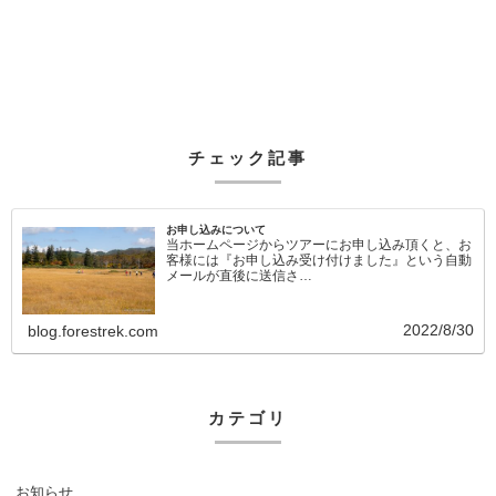
チェック記事
お申し込みについて
当ホームページからツアーにお申し込み頂くと、お
客様には『お申し込み受け付けました』という自動
メールが直後に送信さ…
2022/8/30
blog.forestrek.com
カテゴリ
お知らせ