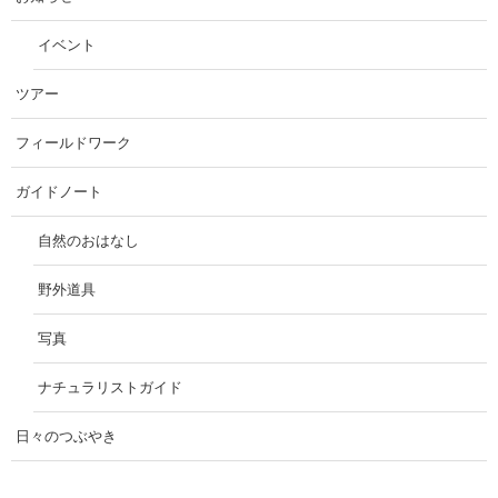
イベント
ツアー
フィールドワーク
ガイドノート
自然のおはなし
野外道具
写真
ナチュラリストガイド
日々のつぶやき