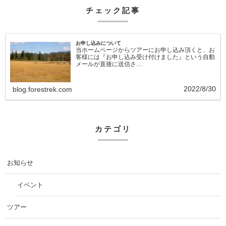
チェック記事
お申し込みについて
当ホームページからツアーにお申し込み頂くと、お
客様には『お申し込み受け付けました』という自動
メールが直後に送信さ…
2022/8/30
blog.forestrek.com
カテゴリ
お知らせ
イベント
ツアー