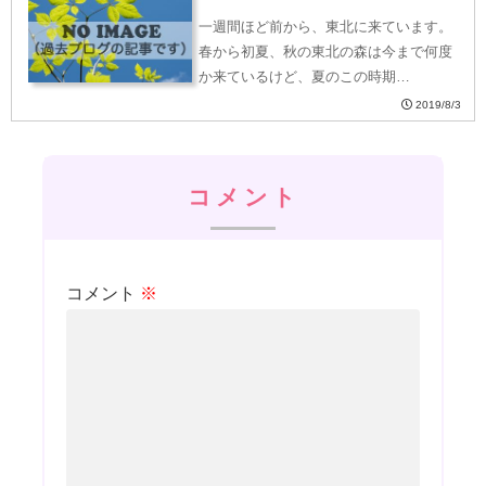
一週間ほど前から、東北に来ています。
春から初夏、秋の東北の森は今まで何度
か来ているけど、夏のこの時期…
2019/8/3
コメント
コメント
※