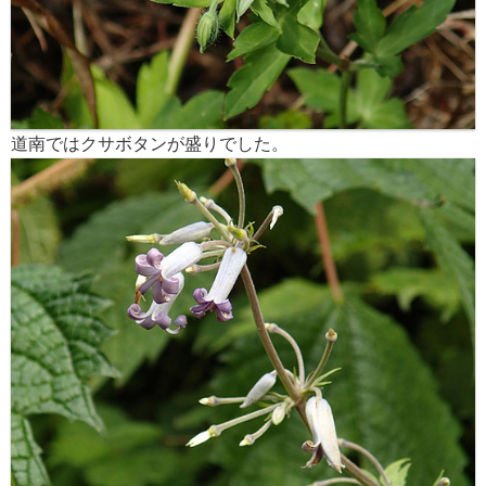
道南ではクサボタンが盛りでした。