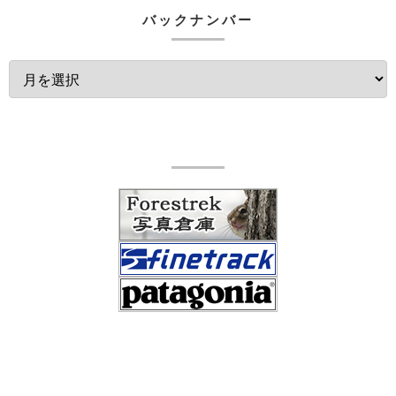
バックナンバー