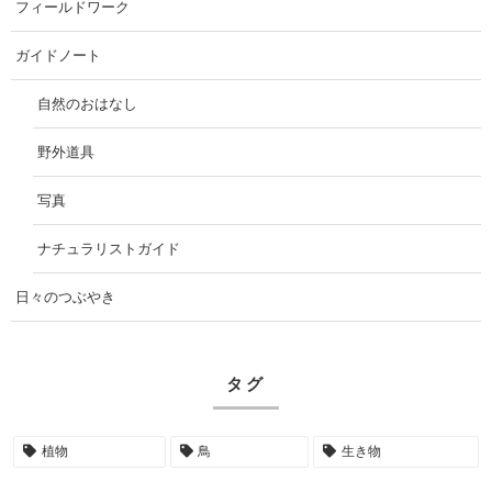
フィールドワーク
ガイドノート
自然のおはなし
野外道具
写真
ナチュラリストガイド
日々のつぶやき
タグ
植物
鳥
生き物