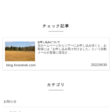
チェック記事
お申し込みについて
当ホームページからツアーにお申し込み頂くと、お
客様には『お申し込み受け付けました』という自動
メールが直後に送信さ…
2022/8/30
blog.forestrek.com
カテゴリ
お知らせ