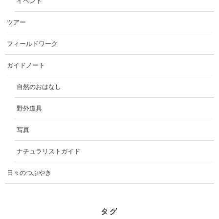
イベント
ツアー
フィールドワーク
ガイドノート
自然のおはなし
野外道具
写真
ナチュラリストガイド
日々のつぶやき
タグ