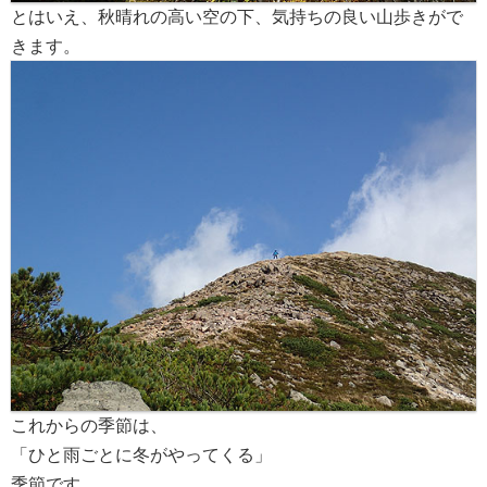
とはいえ、秋晴れの高い空の下、気持ちの良い山歩きがで
きます。
これからの季節は、
「ひと雨ごとに冬がやってくる」
季節です。