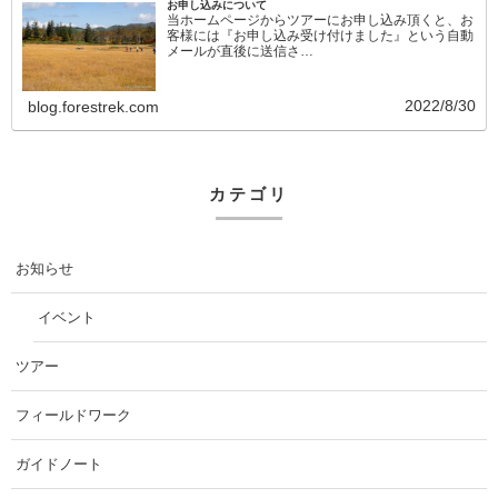
お申し込みについて
当ホームページからツアーにお申し込み頂くと、お
客様には『お申し込み受け付けました』という自動
メールが直後に送信さ…
2022/8/30
blog.forestrek.com
カテゴリ
お知らせ
イベント
ツアー
フィールドワーク
ガイドノート