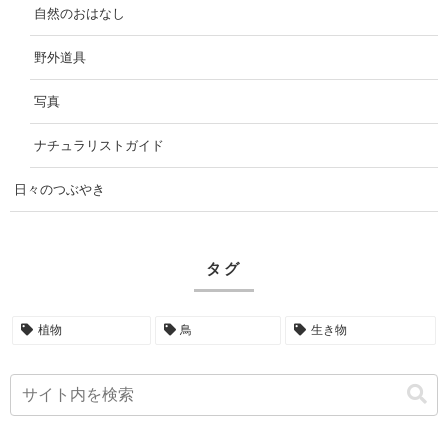
自然のおはなし
野外道具
写真
ナチュラリストガイド
日々のつぶやき
タグ
植物
鳥
生き物