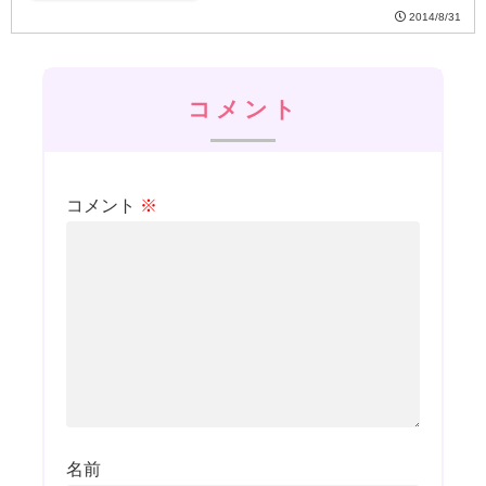
2014/8/31
コメント
コメント
※
名前