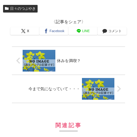
日々のつぶやき
〈記事をシェア〉
X
Facebook
LINE
コメント
休みを満喫？
今まで気になっていて・・・
関連記事