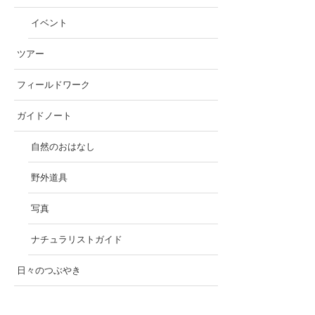
イベント
ツアー
フィールドワーク
ガイドノート
自然のおはなし
野外道具
写真
ナチュラリストガイド
日々のつぶやき