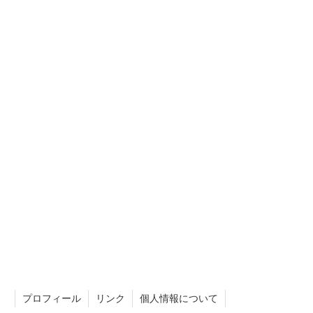
プロフィール
リンク
個人情報について