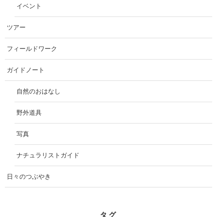
イベント
ツアー
フィールドワーク
ガイドノート
自然のおはなし
野外道具
写真
ナチュラリストガイド
日々のつぶやき
タグ