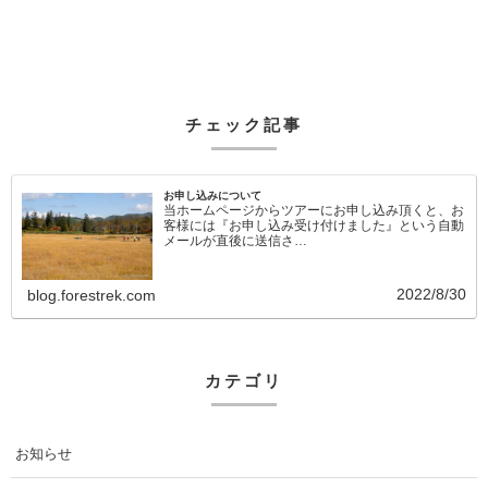
チェック記事
お申し込みについて
当ホームページからツアーにお申し込み頂くと、お
客様には『お申し込み受け付けました』という自動
メールが直後に送信さ…
2022/8/30
blog.forestrek.com
カテゴリ
お知らせ