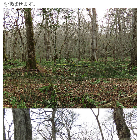
を偲ばせます。