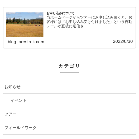
お申し込みについて
当ホームページからツアーにお申し込み頂くと、お
客様には『お申し込み受け付けました』という自動
メールが直後に送信さ…
2022/8/30
blog.forestrek.com
カテゴリ
お知らせ
イベント
ツアー
フィールドワーク