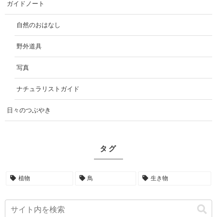
ガイドノート
自然のおはなし
野外道具
写真
ナチュラリストガイド
日々のつぶやき
タグ
植物
鳥
生き物