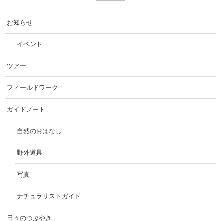
お知らせ
イベント
ツアー
フィールドワーク
ガイドノート
自然のおはなし
野外道具
写真
ナチュラリストガイド
日々のつぶやき