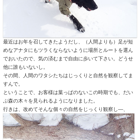
最近はお年を召してきたようだし、（人間よりも）足が短
めなアナタにもツラくならないように場所とルートを選ん
でおいたので、気の済むまで自由に歩いて下さい。どうせ
他に誰もいないし。
その間、人間のワタシたちはじっくりと自然を観察してま
すんで。
ということで、お客様は葉っぱのないこの時期でも、だい
ぶ森の木々を見られるようになりました。
行きは、改めてそんな個々の自然をじっくり観察し―、