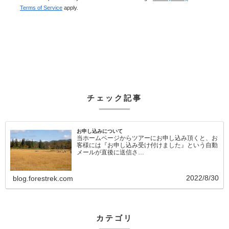
Terms of Service
apply.
チェック記事
お申し込みについて
当ホームページからツアーにお申し込み頂くと、お
客様には『お申し込み受け付けました』という自動
メールが直後に送信さ…
2022/8/30
blog.forestrek.com
カテゴリ