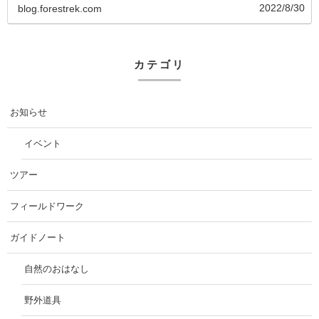
2022/8/30
blog.forestrek.com
カテゴリ
お知らせ
イベント
ツアー
フィールドワーク
ガイドノート
自然のおはなし
野外道具