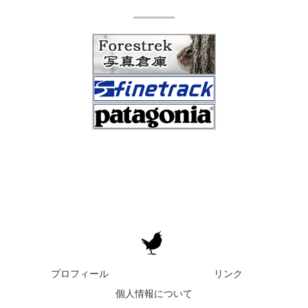
プロフィール
リンク
個人情報について