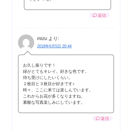
返信
mizu
より:
2018年6月5日 20:44
お久し振りです！
緑がとてもキレイ。好きな色です。
待ち受けにしたいくらい。
２枚目と３枚目が好きです♪
時々、ここに来ては楽しんでいます。
これからお花が多くなりますね。
素敵な写真楽しみにしています。
返信