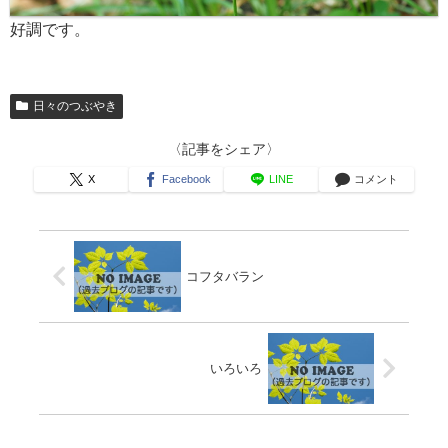
好調です。
日々のつぶやき
〈記事をシェア〉
X
Facebook
LINE
コメント
コフタバラン
いろいろ