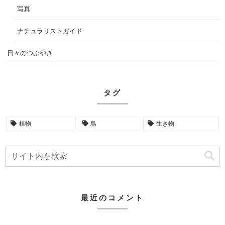
写真
ナチュラリストガイド
日々のつぶやき
タグ
植物
鳥
生き物
最近のコメント