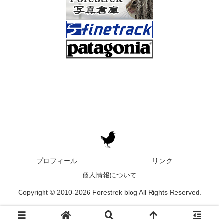
プロフィール
リンク
個人情報について
Copyright © 2010-2026 Forestrek blog All Rights Reserved.