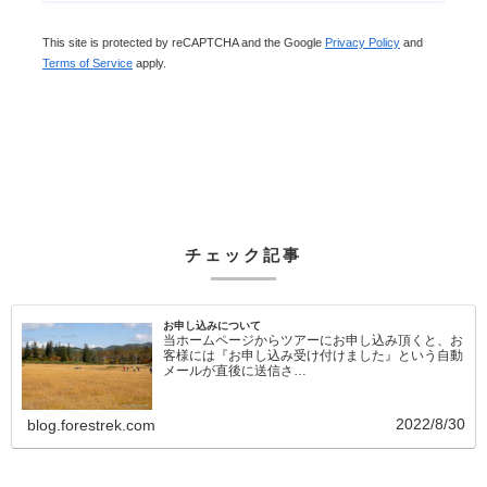
This site is protected by reCAPTCHA and the Google
Privacy Policy
and
Terms of Service
apply.
チェック記事
お申し込みについて
当ホームページからツアーにお申し込み頂くと、お
客様には『お申し込み受け付けました』という自動
メールが直後に送信さ…
2022/8/30
blog.forestrek.com