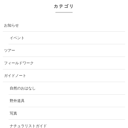
カテゴリ
お知らせ
イベント
ツアー
フィールドワーク
ガイドノート
自然のおはなし
野外道具
写真
ナチュラリストガイド