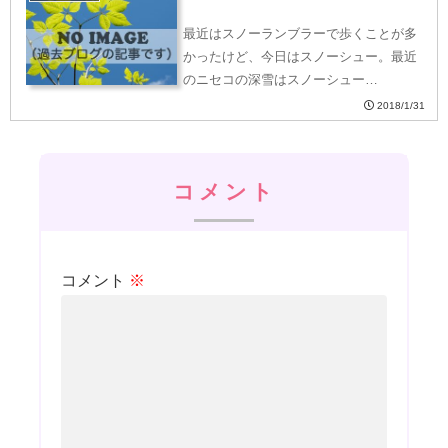
最近はスノーランブラーで歩くことが多
かったけど、今日はスノーシュー。最近
のニセコの深雪はスノーシュー…
2018/1/31
コメント
コメント
※