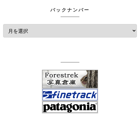
バックナンバー