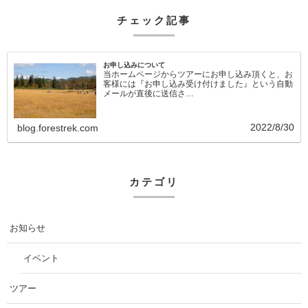
チェック記事
お申し込みについて
当ホームページからツアーにお申し込み頂くと、お
客様には『お申し込み受け付けました』という自動
メールが直後に送信さ…
2022/8/30
blog.forestrek.com
カテゴリ
お知らせ
イベント
ツアー