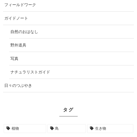
フィールドワーク
ガイドノート
自然のおはなし
野外道具
写真
ナチュラリストガイド
日々のつぶやき
タグ
植物
鳥
生き物