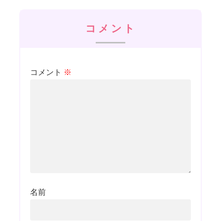
コメント
コメント
※
名前