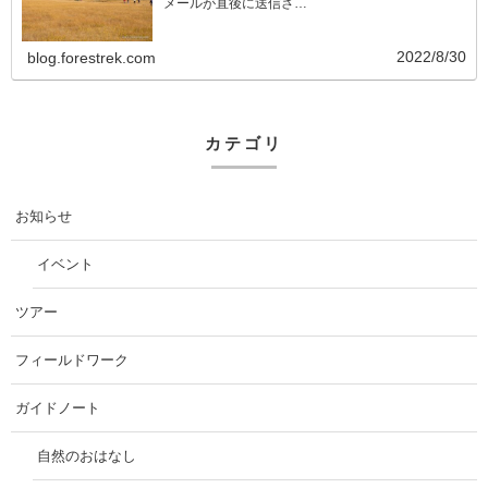
メールが直後に送信さ…
2022/8/30
blog.forestrek.com
カテゴリ
お知らせ
イベント
ツアー
フィールドワーク
ガイドノート
自然のおはなし