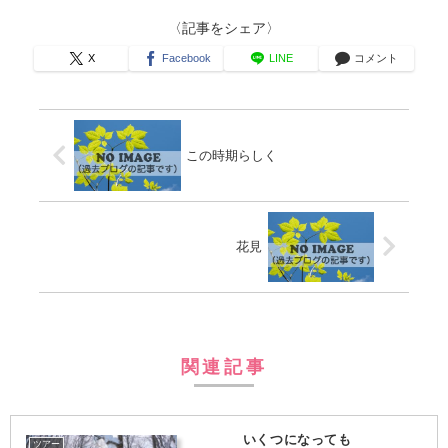
〈記事をシェア〉
X
Facebook
LINE
コメント
この時期らしく
花見
関連記事
いくつになっても
ツアー