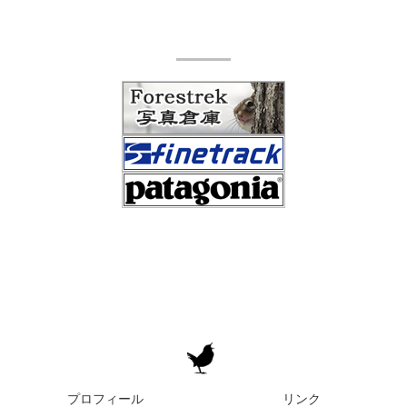
プロフィール
リンク