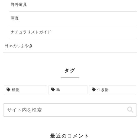
野外道具
写真
ナチュラリストガイド
日々のつぶやき
タグ
植物
鳥
生き物
最近のコメント