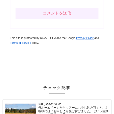
This site is protected by reCAPTCHA and the Google
Privacy Policy
and
Terms of Service
apply.
チェック記事
お申し込みについて
当ホームページからツアーにお申し込み頂くと、お
客様には『お申し込み受け付けました』という自動