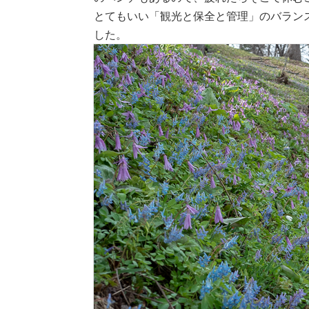
とてもいい「観光と保全と管理」のバラン
した。