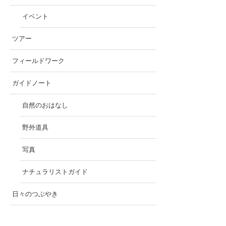
イベント
ツアー
フィールドワーク
ガイドノート
自然のおはなし
野外道具
写真
ナチュラリストガイド
日々のつぶやき