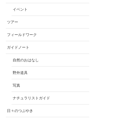
イベント
ツアー
フィールドワーク
ガイドノート
自然のおはなし
野外道具
写真
ナチュラリストガイド
日々のつぶやき