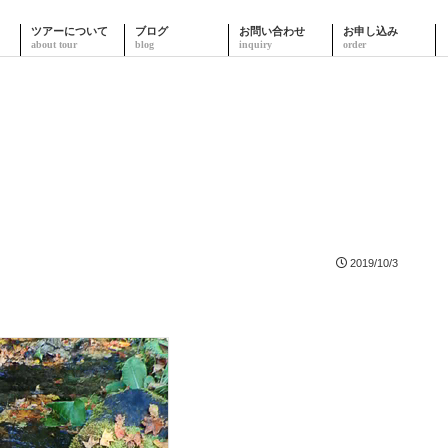
ツアーについて
ブログ
お問い合わせ
お申し込み
2019/10/3