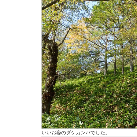
いいお姿のダケカンバでした。