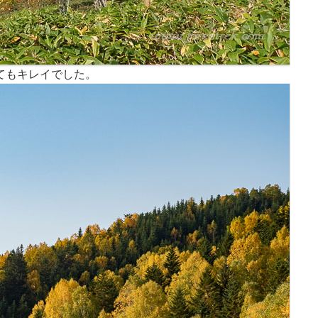
てもキレイでした。