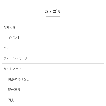
カテゴリ
お知らせ
イベント
ツアー
フィールドワーク
ガイドノート
自然のおはなし
野外道具
写真