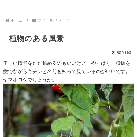
ホーム
フィールドワーク
植物のある風景
2019/11/3
美しい情景をただ眺めるのもいいけど、やっぱり、植物を
愛でながらキチンと名前を知って見ているのがいいです。
ヤマホロシでしょうか。