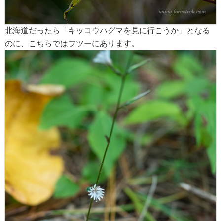
北海道だったら「キッコウハグマを見に行こうか」となる
のに、こちらではフツーにあります。