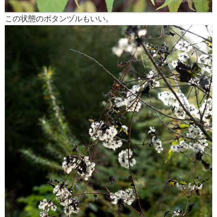
この状態のボタンヅルもいい。