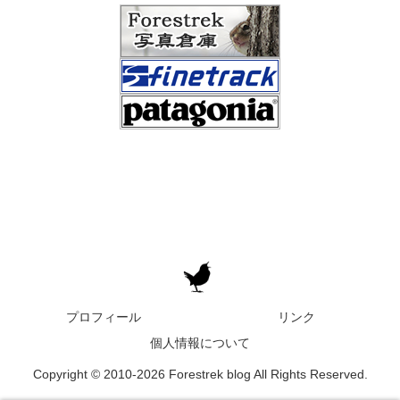
プロフィール
リンク
個人情報について
Copyright © 2010-2026 Forestrek blog All Rights Reserved.