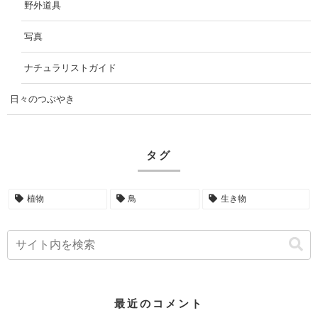
野外道具
写真
ナチュラリストガイド
日々のつぶやき
タグ
植物
鳥
生き物
最近のコメント