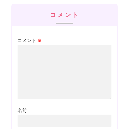
コメント
コメント
※
名前