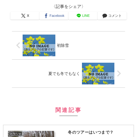
〈記事をシェア〉
X
Facebook
LINE
コメント
初除雪
夏でも冬でもなく
関連記事
冬のツアーはいつまで？
お知らせ