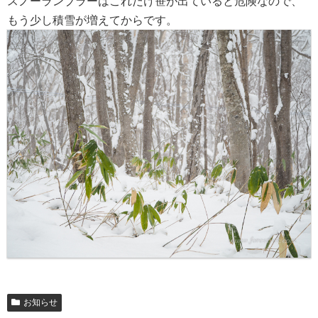
スノーランブラーはこれだけ笹が出ていると危険なので、
もう少し積雪が増えてからです。
お知らせ