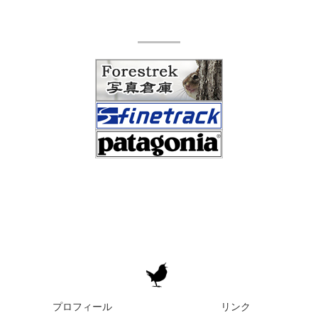
プロフィール
リンク