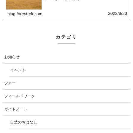
2022/8/30
blog.forestrek.com
カテゴリ
お知らせ
イベント
ツアー
フィールドワーク
ガイドノート
自然のおはなし