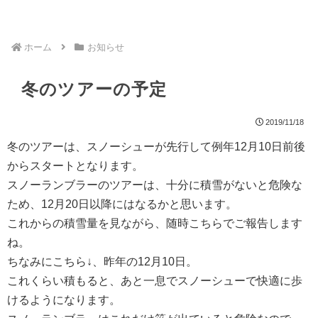
ホーム
お知らせ
冬のツアーの予定
2019/11/18
冬のツアーは、スノーシューが先行して例年12月10日前後
からスタートとなります。
スノーランブラーのツアーは、十分に積雪がないと危険な
ため、12月20日以降にはなるかと思います。
これからの積雪量を見ながら、随時こちらでご報告します
ね。
ちなみにこちら↓、昨年の12月10日。
これくらい積もると、あと一息でスノーシューで快適に歩
けるようになります。