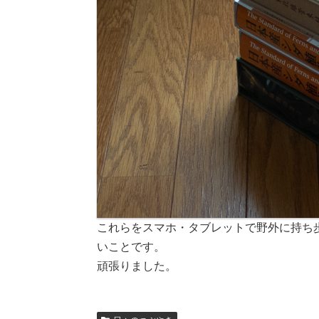
これらをスマホ・タブレットで野外に持ち
いことです。
頑張りました。