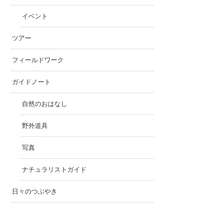
イベント
ツアー
フィールドワーク
ガイドノート
自然のおはなし
野外道具
写真
ナチュラリストガイド
日々のつぶやき