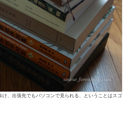
歩け、出張先でもパソコンで見られる、ということはスゴ