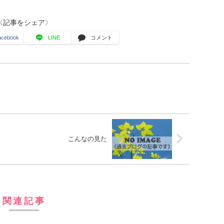
〈記事をシェア〉
acebook
LINE
コメント
こんなの見た
関連記事