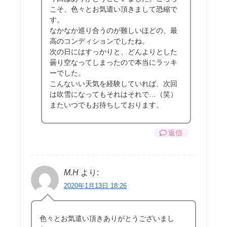
こそ、色々とお気遣い頂きまして恐縮で
す。
なかなか巡り合うのが難しいほどの、最
高のコンディションでしたね。
次の日にはすっかりと、どんよりとした
曇り空なってしまったので本当にラッキ
ーでした。
こんないい天気を経験していれば、次回
は吹雪になってもそれはそれで…（笑）
またいつでもお待ちしております。
返信
M.H
より:
2020年1月13日 18:26
色々とお気遣い頂きありがとうございまし