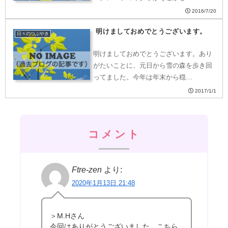
2016/7/20
明けましておめでとうございます。
日々のつぶやき
明けましておめでとうございます。あり
がたいことに、元日から雪の森を歩き回
ってました。今年は年末から穏…
2017/1/1
コメント
Ftre-zen
より:
2020年1月13日 21:48
＞M.Hさん
今回はありがとうございました。こちら