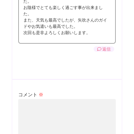
た。
お陰様でとても楽しく過ごす事が出来まし
た。
また、天気も最高でしたが、矢吹さんのガイ
ドやお気遣いも最高でした。
次回も是非よろしくお願いします。
返信
コメント
※