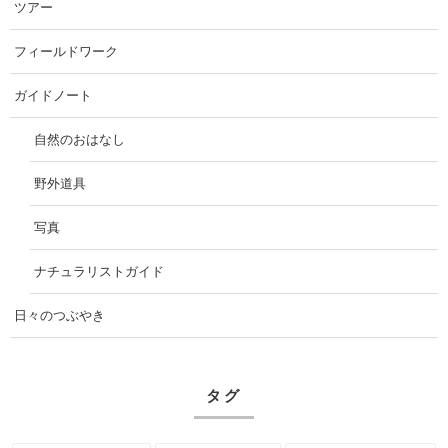
ツアー
フィールドワーク
ガイドノート
自然のおはなし
野外道具
写真
ナチュラリストガイド
日々のつぶやき
タグ