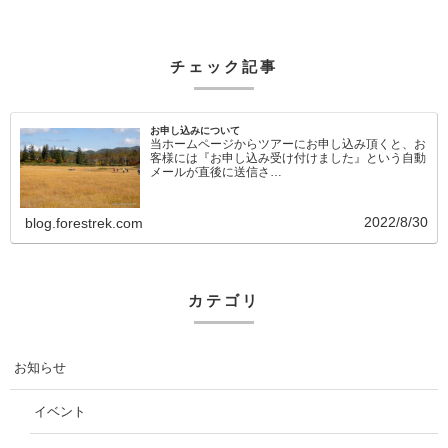
チェック記事
お申し込みについて
当ホームページからツアーにお申し込み頂くと、お
客様には『お申し込み受け付けました』という自動
メールが直後に送信さ…
2022/8/30
blog.forestrek.com
カテゴリ
お知らせ
イベント