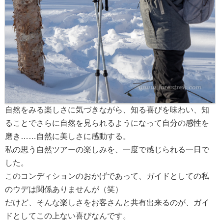
自然をみる楽しさに気づきながら、知る喜びを味わい、知
ることでさらに自然を見られるようになって自分の感性を
磨き……自然に美しさに感動する。
私の思う自然ツアーの楽しみを、一度で感じられる一日で
した。
このコンディションのおかげであって、ガイドとしての私
のウデは関係ありませんが（笑）
だけど、そんな楽しさをお客さんと共有出来るのが、ガイ
ドとしてこの上ない喜びなんです。