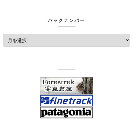
バックナンバー