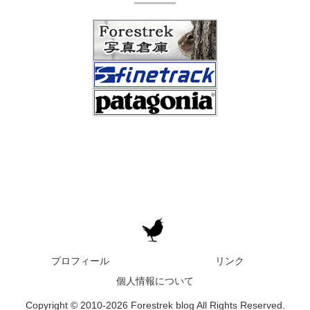
プロフィール
リンク
個人情報について
Copyright © 2010-2026 Forestrek blog All Rights Reserved.