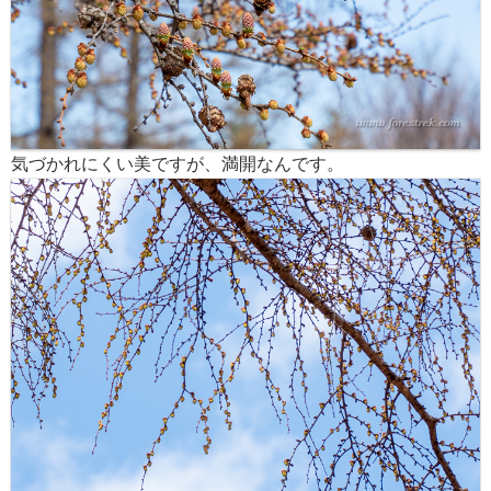
気づかれにくい美ですが、満開なんです。