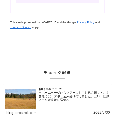
This site is protected by reCAPTCHA and the Google
Privacy Policy
and
Terms of Service
apply.
チェック記事
お申し込みについて
当ホームページからツアーにお申し込み頂くと、お
客様には『お申し込み受け付けました』という自動
メールが直後に送信さ…
2022/8/30
blog.forestrek.com