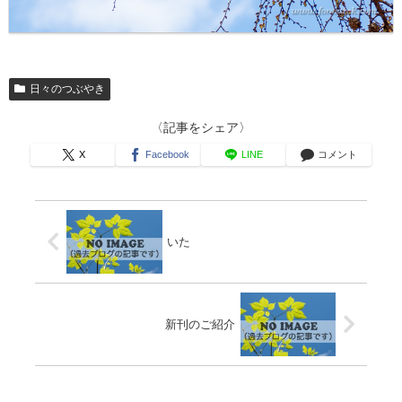
日々のつぶやき
〈記事をシェア〉
X
Facebook
LINE
コメント
いた
新刊のご紹介