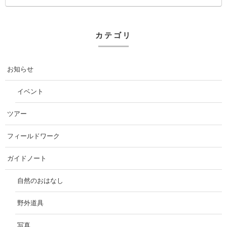
カテゴリ
お知らせ
イベント
ツアー
フィールドワーク
ガイドノート
自然のおはなし
野外道具
写真