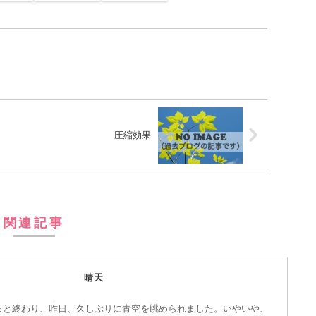
圧縮効果
関連記事
晴天
っと終わり、昨日、久しぶりに青空を眺められました。いやいや、