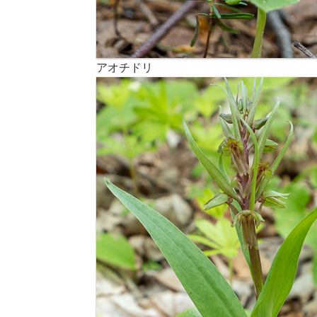
アオチドリ