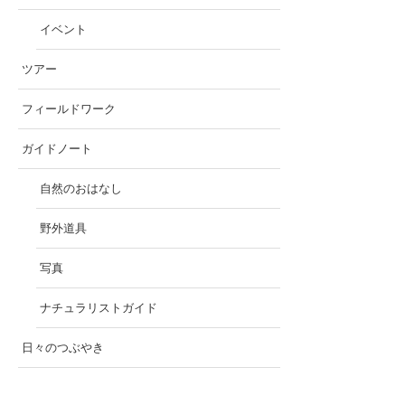
イベント
ツアー
フィールドワーク
ガイドノート
自然のおはなし
野外道具
写真
ナチュラリストガイド
日々のつぶやき