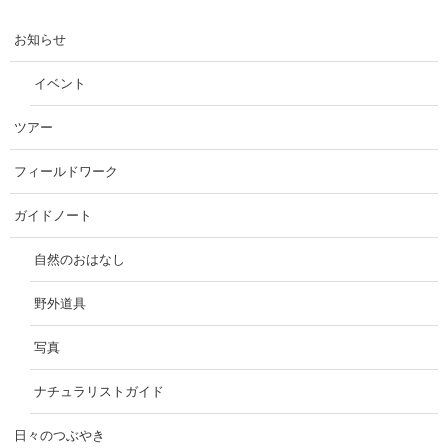
お知らせ
イベント
ツアー
フィールドワーク
ガイドノート
自然のおはなし
野外道具
写真
ナチュラリストガイド
日々のつぶやき