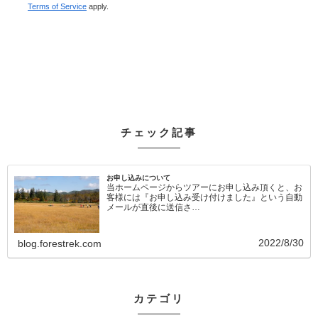
Terms of Service
apply.
チェック記事
お申し込みについて
当ホームページからツアーにお申し込み頂くと、お
客様には『お申し込み受け付けました』という自動
メールが直後に送信さ…
2022/8/30
blog.forestrek.com
カテゴリ