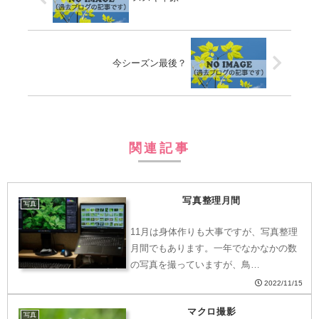
今シーズン最後？
関連記事
写真整理月間
写真
11月は身体作りも大事ですが、写真整理
月間でもあります。一年でなかなかの数
の写真を撮っていますが、鳥…
2022/11/15
マクロ撮影
写真