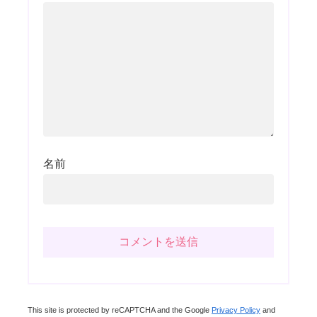
名前
This site is protected by reCAPTCHA and the Google
Privacy Policy
and