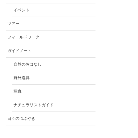
イベント
ツアー
フィールドワーク
ガイドノート
自然のおはなし
野外道具
写真
ナチュラリストガイド
日々のつぶやき