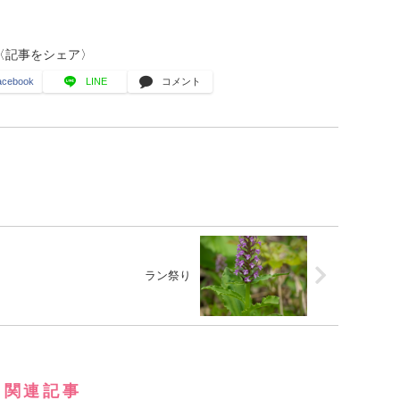
〈記事をシェア〉
acebook
LINE
コメント
ラン祭り
関連記事