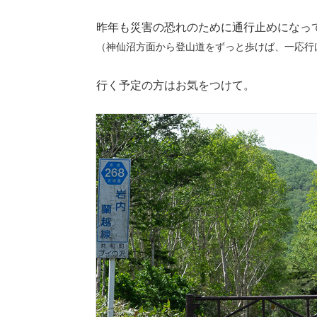
昨年も災害の恐れのために通行止めになっ
（神仙沼方面から登山道をずっと歩けば、一応行
行く予定の方はお気をつけて。