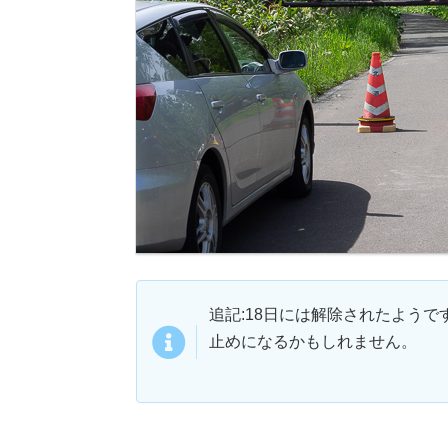
追記:18日には解除されたよう
止めになるかもしれません。