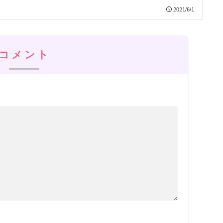
2021/6/1
コメント