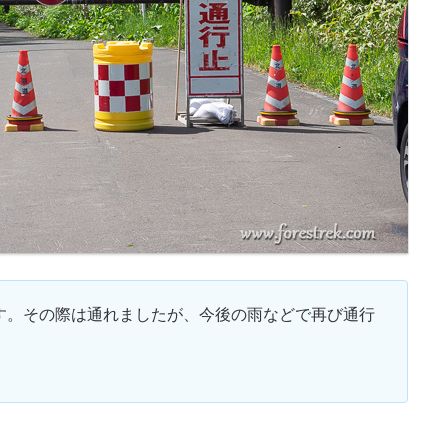
です。その際は通れましたが、今後の雨などで再び通行